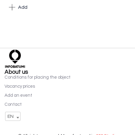
Add
About us
Conditions for placing the object
Vacancy prices
Add an event
Contact
EN