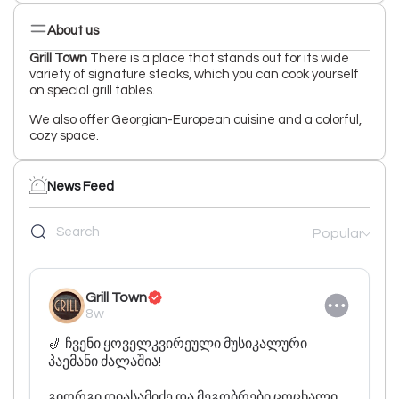
About us
Grill Town
There is a place that stands out for its wide
variety of signature steaks, which you can cook yourself
on special grill tables.
We also offer Georgian-European cuisine and a colorful,
cozy space.
News Feed
Popular
Grill Town
8w
🎷 ჩვენი ყოველკვირეული მუსიკალური 
პაემანი ძალაშია!

გიორგი დიასამიძე და მეგობრები ცოცხალი 