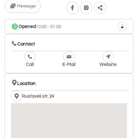
Message
Opened
10:00 - 01:00
Contact
Call
E-Mail
Website
Location
Rustaveli str. 24