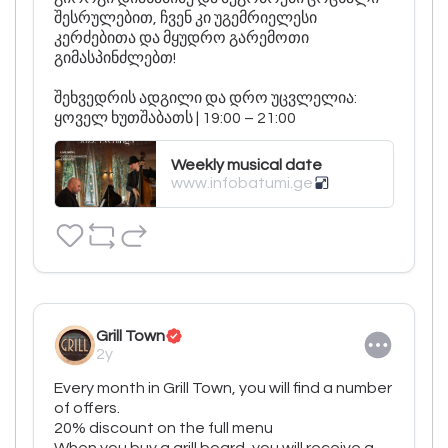
შესრულებით, ჩვენ კი უგემრიელესი 
კერძებითა და მყუდრო გარემოთი 
გიმასპინძლებთ!

შეხვედრის ადგილი და დრო უცვლელია: 
ყოველ ხუთშაბათს | 19:00 – 21:00
Weekly musical date
www.infobatumi.ge
Grill Town
2y
Every month in Grill Town, you will find a number 
of offers.

20% discount on the full menu

When you buy a grill board, you will receive a 