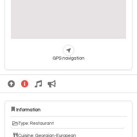
GPS navigation
Information
Type: Restaurant
Cuisine: Georgian-European