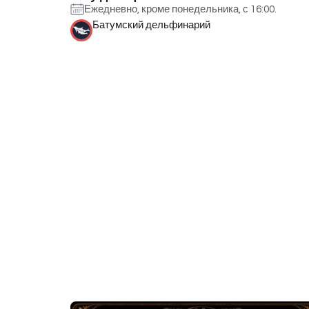
Ежедневно, кроме понедельника, с 16:00.
Батумский дельфинарий