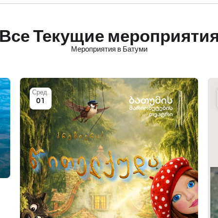
Все Текущие мероприяти
Мероприятия в Батуми
Сред.
01