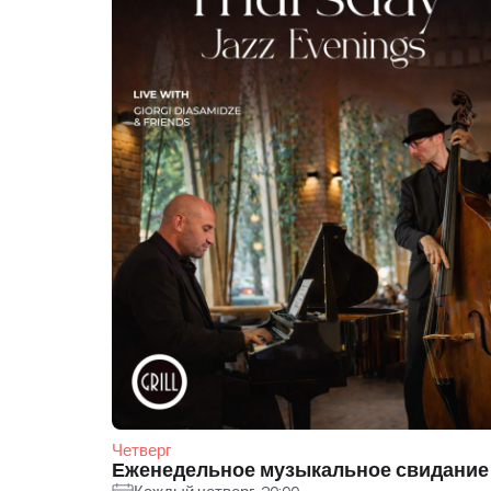
Четверг
Еженедельное музыкальное свидание