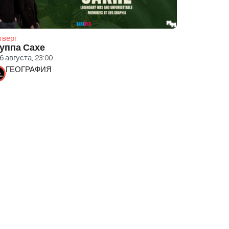
тверг
уппа Сахе
6 августа, 23:00
ГЕОГРАФИЯ