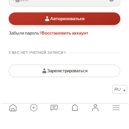
Авторизоваться
Забыли пароль?
Восстановить аккаунт
У ВАС НЕТ УЧЕТНОЙ ЗАПИСИ?
Зарегистрироваться
RU