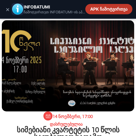
INFOBATUMI.GE
INFOBATUMI
×
APK ჩამოტვირთვა
ჩამოტვირთეთ INFOBATUMI-ის აპლიკაცია
14 ნოემბერი, 17:00
დასრულებულია
სიმებიანი კვარტეტის 10 წლის