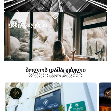
ფასდაკლებები
ბოლოს დამატებული
ნაჩვენებია ყველა კატეგორია