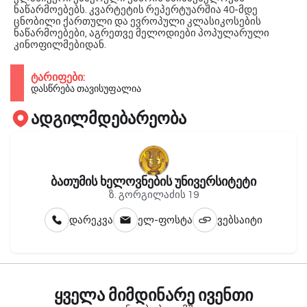
ნაწარმოებებს. კვარტეტის რეპერტუარშია 40-მდე
ცნობილი ქართული და ევროპული კლასიკოსების
ნაწარმოებები, აგრეთვე მელოდიები პოპულარული
კინოფილმებიდან.
ტარიფები:
დასწრება თავისუფალია
ადგილმდებარეობა
ბათუმის ხელოვნების უნივერსიტეტი
ზ. გორგილაძის 19
დარეკვა
ელ-ფოსტა
ვებსაიტი
ყველა მიმდინარე ივენთი