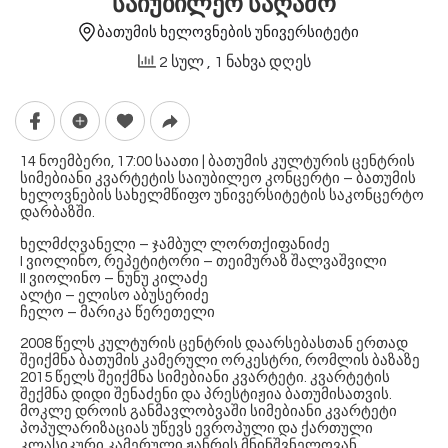
საიუბილეო საღამო
ბათუმის ხელოვნების უნივერსიტეტი
2 სულ
, 1 ნახვა დღეს
14 ნოემბერი, 17:00 საათი | ბათუმის კულტურის ცენტრის
სიმებიანი კვარტეტის საიუბილეო კონცერტი – ბათუმის
ხელოვნების სახელმწიფო უნივერსიტეტის საკონცერტო
დარბაზში.
ხელმძღვანელი – ჯამბულ ლორთქიფანიძე
I ვიოლინო, რეპეტიტორი – თეიმურაზ შალვაშვილი
II ვიოლინო – ნუნუ კილაძე
ალტი – ელისო აბუსერიძე
ჩელო – მარიკა წერეთელი
2008 წელს კულტურის ცენტრის დაარსებასთან ერთად
შეიქმნა ბათუმის კამერული ორკესტრი, რომლის ბაზაზე
2015 წელს შეიქმნა სიმებიანი კვარტეტი. კვარტეტის
შექმნა დიდი შენაძენი და პრესტიჟია ბათუმისათვის.
მოკლე დროის განმავლობვაში სიმებიანი კვარტეტი
პოპულარიზაციას უწევს ევროპული და ქართული
კლასიკური კამერული ჟანრის მნინშვნელოვან