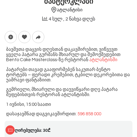
მასტერკლასი
ატლანტისი
4 სულ
, 2 ნახვა დღეს
ბავშვთა დაცვის დღესთან დაკავშირებით, ვიწვევთ
ყველა პატარა გურმანს მხიარულ და შემოქმედებით
Bento Cake Masterclass-ზე რესტორან
ატლანტისში
პატარები თავად გააფორმებენ საკუთარ ბენტო
ტორტებს – ფერადი კრემებით, ტკბილი დეკორებითა და
უამრავი ფანტაზიით.
გემრიელი, მხიარული და დაუვიწყარი დღე პატარა
შეფებისთვის რესტორან ატლანტისში.
1 ივნისი, 15:00 საათი
დასაჯავშნად დაგვიკავშირდით:
596 858 000
ღირებულება: 30₾