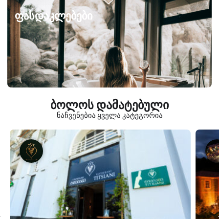
ფასდაკლებები
ბოლოს დამატებული
ნაჩვენებია ყველა კატეგორია