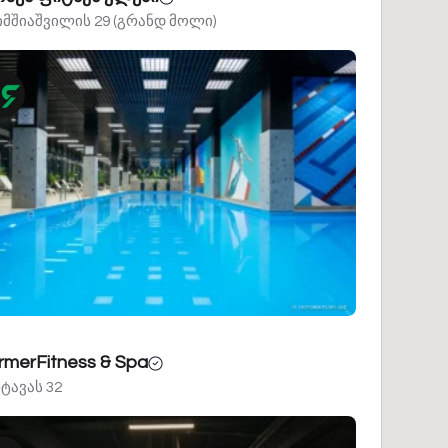
ხიმშიაშვილის 29 (გრანდ მოლი)
rmerFitness & Spa
ტავას 32