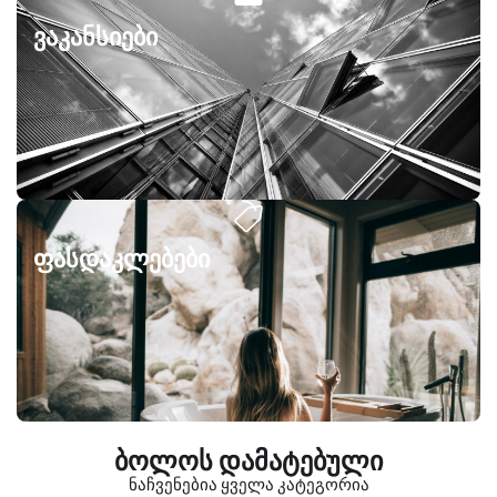
ვაკანსიები
ფასდაკლებები
ბოლოს დამატებული
ნაჩვენებია ყველა კატეგორია