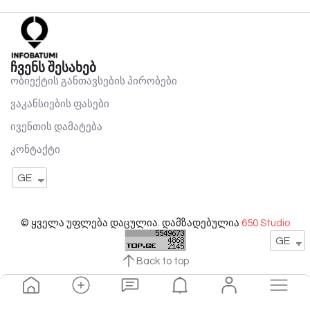
ჩვენს შესახებ
ობიექტის განთავსების პირობები
ვაკანსიების ფასები
ივენთის დამატება
კონტაქტი
GE
© ყველა უფლება დაცულია. დამზადებულია
650 Studio
GE
Back to top