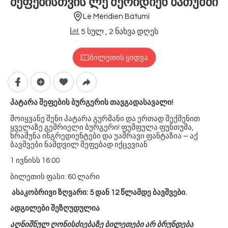
შეფებისთვის ლე მერიდიენ ბათუმში
Le Méridien Batumi
5 სულ
, 2 ნახვა დღეს
ბილეთის ყიდვა
პატარა შეფების ბურგერის თავგადასავალი!
მოიყვანე შენი პატარა გურმანი და ერთად შექმენით
ყველაზე გემრიელი ბურგერი! ფუმფულა ფუნთუშა,
ხრაშუნა ინგრედიენტები და უამრავი ფანტაზია – აქ
ბავშვები ნამდვილ შეფებად იქცევიან
1 ივნისს 16:00
ბილეთის ფასი: 60 ლარი
ასაკობრივი ზღვარი: 5 დან 12 წლამდე ბავშვები.
ადგილები შეზღუდულია
აღნიშნულ ღონისძიებაზე ბილეთები არ ბრუნდება