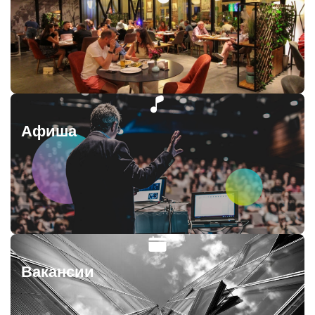
Афиша
Вакансии