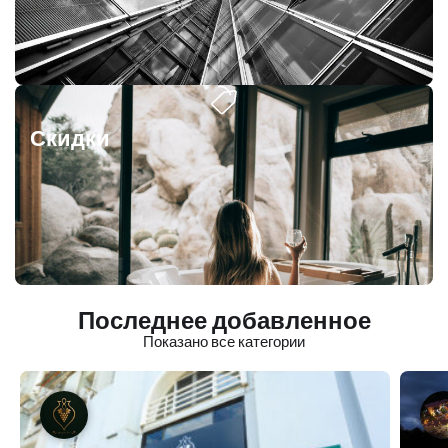
Скидки
Последнее добавленное
Показано все категории