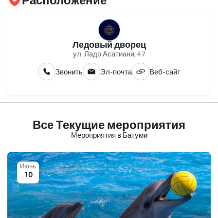
Расположение
Ледовый дворец
ул. Ладо Асатиани, 47
Звонить
Эл-почта
Веб-сайт
Все Текущие мероприятия
Мероприятия в Батуми
Июнь
10