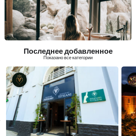
Последнее добавленное
Показано все категории