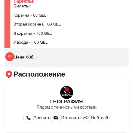
Тарифы:
Билеты:
Корзина - 60 GEL
Вторая корзина - 80 GEL
III корзина - 100 GEL
У входа - 100 GEL
Цена: 60₾
Расположение
ГЕОГРАФИЯ
Рядом с теннисными кортами
Звонить
Эл-почта
Веб-сайт