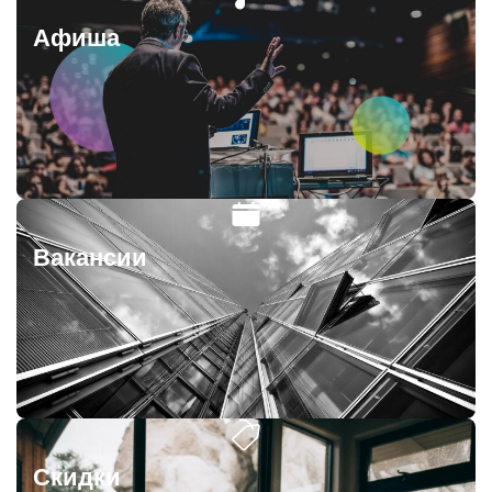
Афиша
Вакансии
Скидки