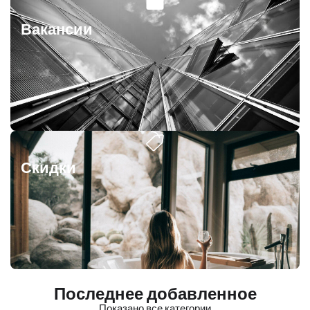
Вакансии
Скидки
Последнее добавленное
Показано все категории