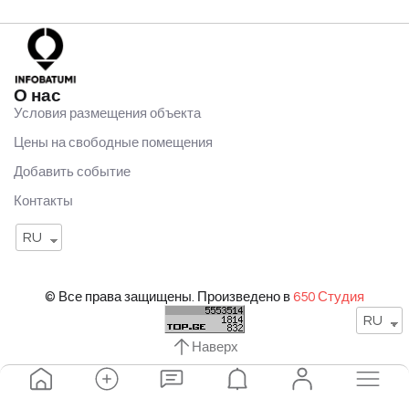
О нас
Условия размещения объекта
Цены на свободные помещения
Добавить событие
Контакты
RU
© Все права защищены. Произведено в
650 Студия
RU
Наверх