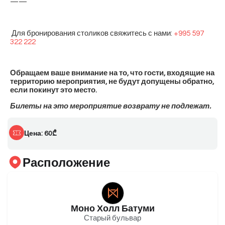
——
Для бронирования столиков свяжитесь с нами:
+995 597
322 222
Обращаем ваше внимание на то, что гости, входящие на
территорию мероприятия, не будут допущены обратно,
если покинут это место.
Билеты на это мероприятие возврату не подлежат.
Цена: 60₾
Расположение
Моно Холл Батуми
Старый бульвар