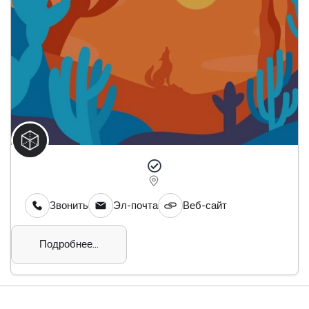
Звонить
Эл-почта
Веб-сайт
Подробнее...