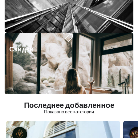
Скидки
Последнее добавленное
Показано все категории