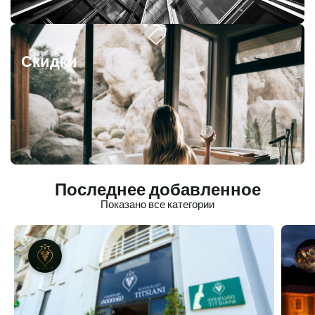
Скидки
Последнее добавленное
Показано все категории