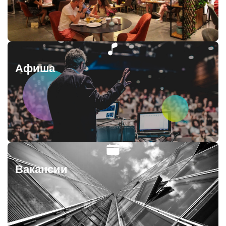
Афиша
Вакансии