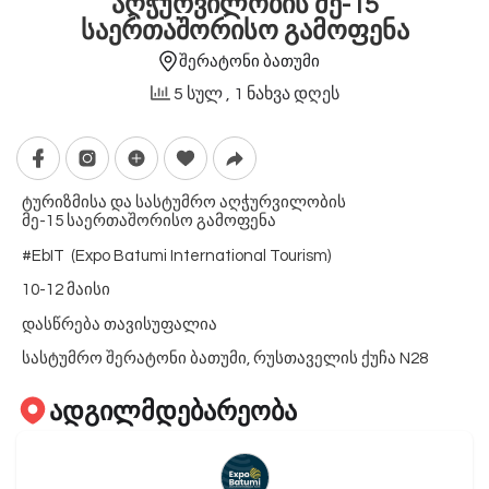
აღჭურვილობის მე-15
საერთაშორისო გამოფენა
შერატონი ბათუმი
5 სულ
, 1 ნახვა დღეს
ტურიზმისა და სასტუმრო აღჭურვილობის
მე-15 საერთაშორისო გამოფენა
#EbIT (Expo Batumi International Tourism)
10-12 მაისი
დასწრება თავისუფალია
სასტუმრო შერატონი ბათუმი, რუსთაველის ქუჩა N28
ადგილმდებარეობა