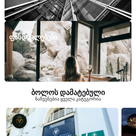
ფასდაკლებები
ბოლოს დამატებული
ნაჩვენებია ყველა კატეგორია