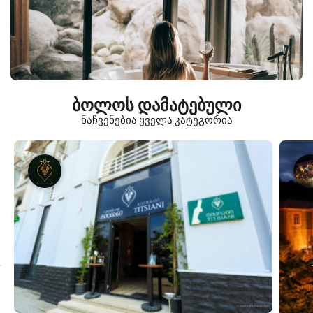
ბოლოს დამატებული
ნაჩვენებია ყველა კატეგორია