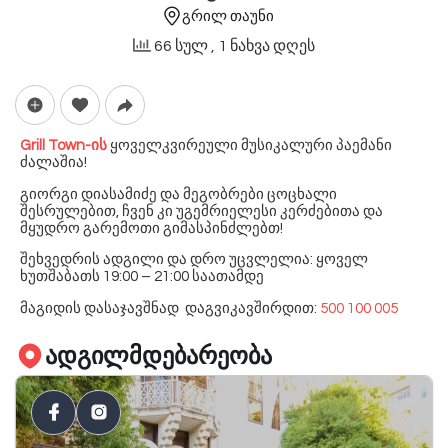
გრილ თაუნი
66 სულ
, 1 ნახვა დღეს
Grill Town-ის
ყოველკვირეული მუსიკალური პაემანი
ძალაშია!
გიორგი დიასამიძე და მეგობრები ცოცხალი
შესრულებით, ჩვენ კი უგემრიელესი კერძებითა და
მყუდრო გარემოთი გიმასპინძლებთ!
შეხვედრის ადგილი და დრო უცვლელია: ყოველ
ხუთშაბათს 19:00 – 21:00 საათამდე
მაგიდის დასაჯავშნად დაგვიკავშირდით:
500 100 005
ადგილმდებარეობა