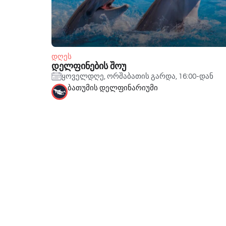
დღეს
დელფინების შოუ
ყოველდღე, ორშაბათის გარდა, 16:00-დან
ბათუმის დელფინარიუმი