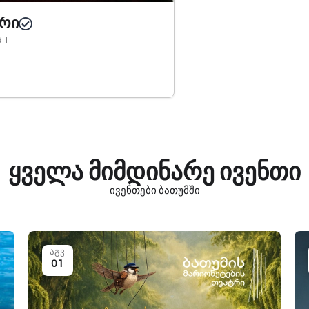
ტრი
 1
ყველა მიმდინარე ივენთი
ივენთები ბათუმში
აგვ
01