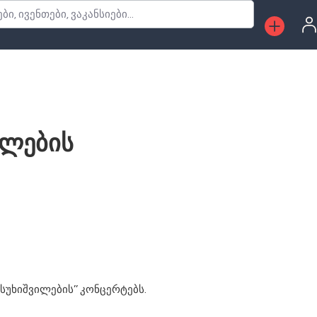
, ივენთები, ვაკანსიები...
ილების
სუხიშვილების’’ კონცერტებს.