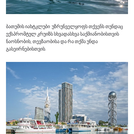
ბათუმის იახტკლუბი უზრუნველყოფს თქვენს თუნდაც
ექსპრომტულ კრუიზს სხვადასხვა საქმიანობისთვის
ნაოსნობის, თევზაობისა და რა თქმა უნდა
გასეირნებისთვის.