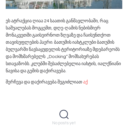
ეს ატრაქცია ღიაა 24 საათის განმავლობაში, რაც
საშუალებას მოგცემთ, დღე-ღამის ნებისმიერ
მონაკვეთში გაისეირნოთ ზღვაზე და ჩაისუნთქოთ
თავისუფლების ჰაერი. ბათუმის იახტკლუბი ბათუმის
ბულვარში ნავსაყუდელის ტერიტორიაზე მდებარეობს
და მომხმარებელს „Docking“ მომსახურებას
სთავაზობს. კლუბში შესაძლებელია იახტის, იალქნიანი
ნავისა და გემის დაქირავება.
შერჩევა და დაქირავება შეგიძლიათ
აქ
No posts yet