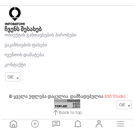
ჩვენს შესახებ
ობიექტის განთავსების პირობები
ვაკანსიების ფასები
ივენთის დამატება
კონტაქტი
GE
© ყველა უფლება დაცულია. დამზადებულია
650 Studio
GE
Back to top