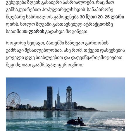
გვხვდება ზღვის გასაბერი სასრიალოები, რაც მათ
განსაკუთრებით პოპულარულს ხდის. სანაპიროზე
მდებარე სასრიალოს გამოყენება
30 წუთი 20-25 ლარი
ღირს, ხოლო ზღვაში განთავსებულ ატრაქციონზე
საათში
35 ლარის
გადახდა მოგიწევთ.
როგორც ხედავთ, ბათუმში საზღვაო გართობის
უამრავი შესაძლებლობაა, ასე რომ, თქვენი დასვენების
ყოველი დღე სიახლეებით და დაუვიწყარი ემოციებით
შეგიძლიათ გაამრავალფეროვნოთ.