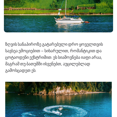
ზღვის სანაპიროზე გატარებული დრო ყოველთვის
სავსეა ემოციებით – სიხარულით, რომანტიკით და
ცოტაოდენი ექსტრიმით. ეს სიამოვნება იაფი არაა,
მაგრამ თუ ბათუმში ისვენებთ, აუცილებლად
გამოსცადეთ ეს.