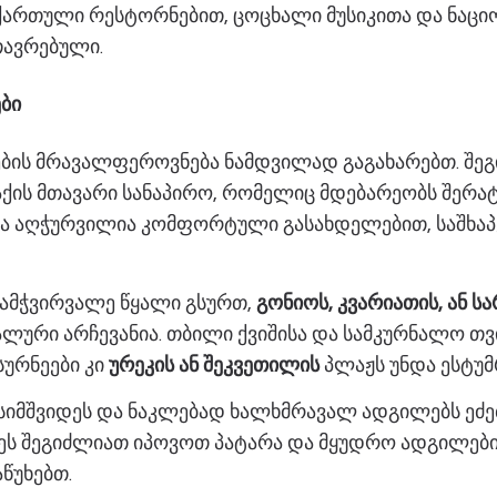
ართული რესტორნებით, ცოცხალი მუსიკითა და ნაც
თავრებული.
ბი
ების მრავალფეროვნება ნამდვილად გაგახარებთ. შე
ქის მთავარი სანაპირო, რომელიც მდებარეობს შერა
ა აღჭურვილია კომფორტული გასახდელებით, საშხაპ
გამჭვირვალე წყალი გსურთ,
გონიოს, კვარიათის, ან ს
ლური არჩევანია. თბილი ქვიშისა და სამკურნალო თვი
სურნეები კი
ურეკის ან შეკვეთილის
პლაჟს უნდა ესტუმ
 სიმშვიდეს და ნაკლებად ხალხმრავალ ადგილებს ეძე
რეს შეგიძლიათ იპოვოთ პატარა და მყუდრო ადგილები,
წუხებთ.