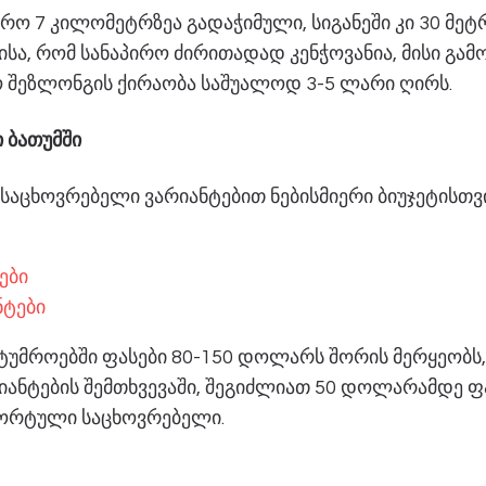
ირო 7 კილომეტრზეა გადაჭიმული, სიგანეში კი 30 მეტრ
ისა, რომ სანაპირო ძირითადად კენჭოვანია, მისი გამ
 შეზლონგის ქირაობა საშუალოდ 3-5 ლარი ღირს.
 ბათუმში
 საცხოვრებელი ვარიანტებით ნებისმიერი ბიუჯეტისთვ
ები
ნტები
სტუმროებში ფასები 80-150 დოლარს შორის მერყეობ
რიანტების შემთხვევაში, შეგიძლიათ 50 დოლარამდე 
ორტული საცხოვრებელი.