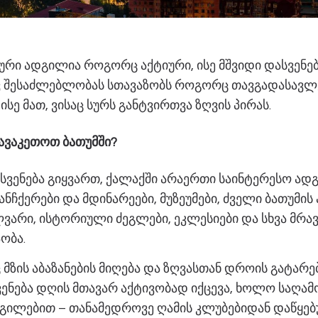
რი ადგილია როგორც აქტიური, ისე მშვიდი დასვენებ
ვ შესაძლებლობას სთავაზობს როგორც თავგადასავლ
ისე მათ, ვისაც სურს განტვირთვა ზღვის პირას.
გავაკეთოთ ბათუმში?
ასვენება გიყვართ, ქალაქში არაერთი საინტერესო ად
ანჩქერები და მდინარეები, მუზეუმები, ძველი ბათუმის
ლვარი, ისტორიული ძეგლები, ეკლესიები და სხვა მრა
ობა.
ც მზის აბაზანების მიღება და ზღვასთან დროის გატარებ
ენება დღის მთავარ აქტივობად იქცევა, ხოლო საღამო
გილებით – თანამედროვე ღამის კლუბებიდან დაწყებ