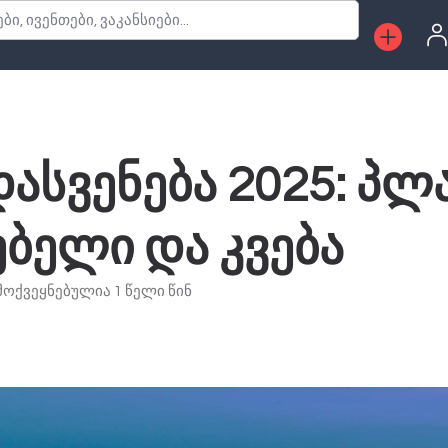
, ივენთები, ვაკანსიები...
ასვენება 2025: პლა
ბელი და კვება
მოქვეყნებულია 1 წელი წინ