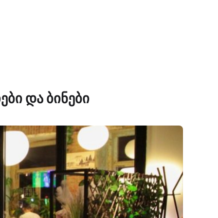
ები და ბინები