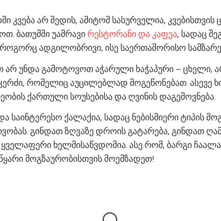
ში კვება არ შედის, ამიტომ სასურველია, კვებისთვის 
ოთ. ბათუმში უამრავი
რესტორანი და კაფეა
, სადაც შ
როგორც ადგილობრივი, ისე საერთაშორისო სამზარ
თ არ უნდა გამოტოვოთ აჭარული ხაჭაპური – ცხელი,
 კერძი, რომელიც აუცილებლად მოგეწონებათ. ასევე ხ
ხეობის ქართული სოუსებისა და ღვინის დაგემოვნება.
 და საინტერესო ქალაქია, სადაც ნებისმიერი ტიპის მო
ვობას. გინდათ ზღვაზე დროის გატარება, გინდათ ღა
ქ ყველაფერი ხელმისაწვდომია. ასე რომ, ბარგი ჩაალ
იწყარი მოგზაურობისთვის მოემზადეთ!