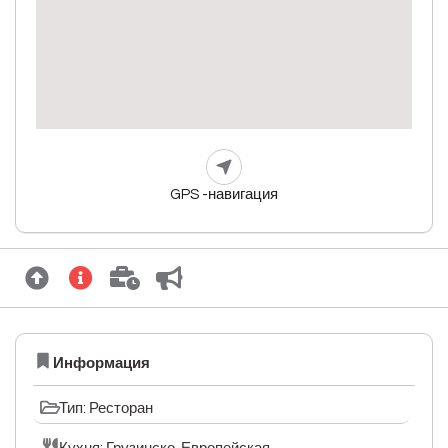
GPS -навигация
Информация
Тип: Ресторан