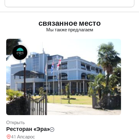
связанное место
Мы также предлагаем
Открыть
Ресторан «Эра»
41 Апсарос