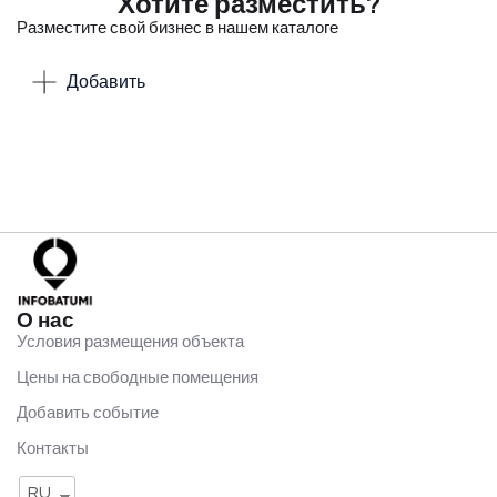
Хотите разместить?
Разместите свой бизнес в нашем каталоге
Добавить
О нас
Условия размещения объекта
Цены на свободные помещения
Добавить событие
Контакты
RU