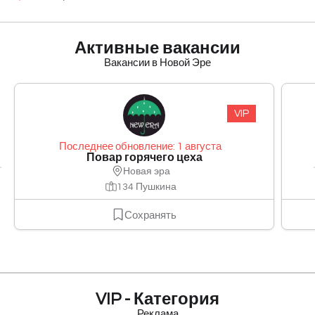
Активные вакансии
Вакансии в Новой Эре
VIP
Последнее обновление: 1 августа
Повар горячего цеха
Новая эра
134 Пушкина
Сохранять
VIP - Категория
Реклама