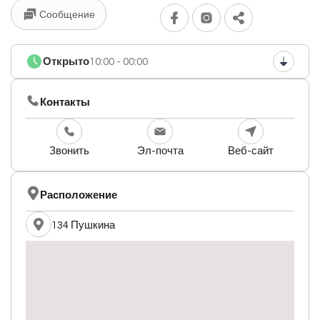
Сообщение
Открыто
10:00 - 00:00
Контакты
Звонить
Эл-почта
Веб-сайт
Расположение
134 Пушкина