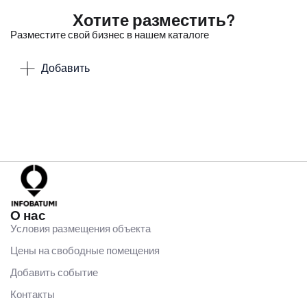
Хотите разместить?
Разместите свой бизнес в нашем каталоге
Добавить
О нас
Условия размещения объекта
Цены на свободные помещения
Добавить событие
Контакты