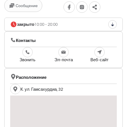
Сообщение
закрыто
10:00 - 20:00
Контакты
Звонить
Эл-почта
Веб-сайт
Расположение
К. ул. Гамсахурдиа, 32