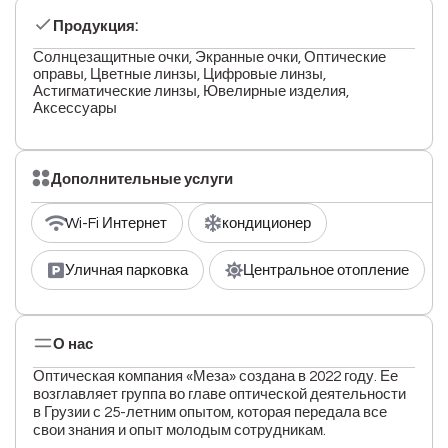
Продукция:
Солнцезащитные очки, Экранные очки, Оптические
оправы, Цветные линзы, Цифровые линзы,
Астигматические линзы, Ювелирные изделия,
Аксессуары
Дополнительные услуги
Wi-Fi Интернет
кондиционер
Уличная парковка
Центральное отопление
О нас
Оптическая компания «Меза» создана в 2022 году. Ее
возглавляет группа во главе оптической деятельности
в Грузии с 25-летним опытом, которая передала все
свои знания и опыт молодым сотрудникам.