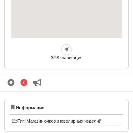
GPS -навигация
Информация
Тип: Магазин очков и ювелирных изделий