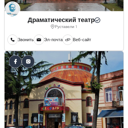
Драматический театр
Руставели 1
Звонить
Эл-почта
Веб-сайт