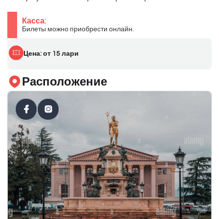
Касса:
Билеты можно приобрести онлайн.
Цена: от 15 лари
Расположение