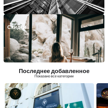
Скидки
Последнее добавленное
Показано все категории