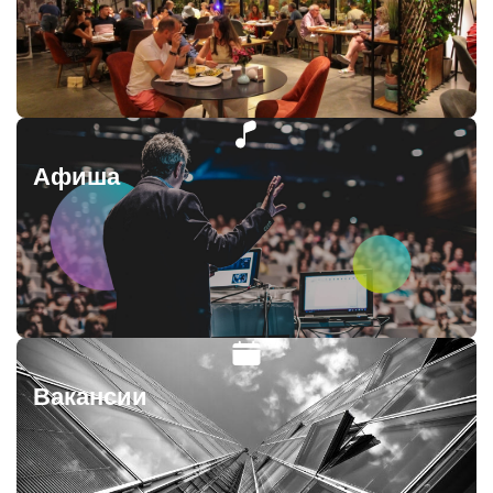
Афиша
Вакансии