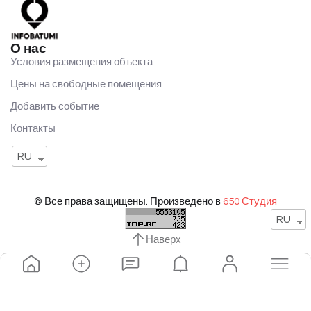
О нас
Условия размещения объекта
Цены на свободные помещения
Добавить событие
Контакты
RU
© Все права защищены. Произведено в
650 Студия
RU
Наверх