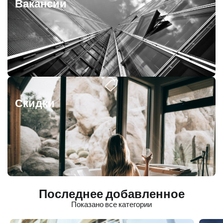
Вакансии
Скидки
Последнее добавленное
Показано все категории