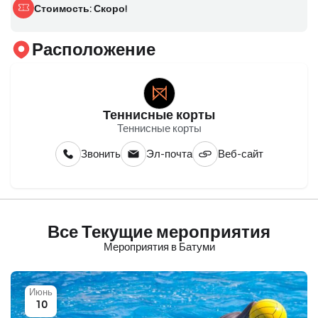
Стоимость: Скоро!
Расположение
Теннисные корты
Теннисные корты
Звонить
Эл-почта
Веб-сайт
Все Текущие мероприятия
Мероприятия в Батуми
Июнь
10