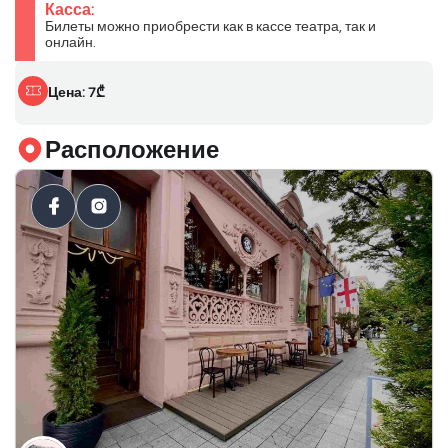
Касса:
Билеты можно приобрести как в кассе театра, так и
онлайн.
Цена: 7₾
Расположение