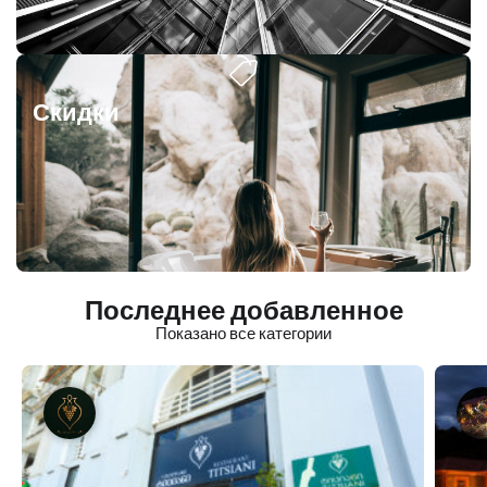
Скидки
Последнее добавленное
Показано все категории