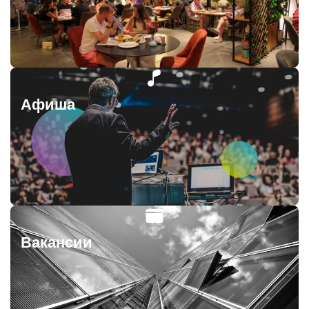
Афиша
Вакансии