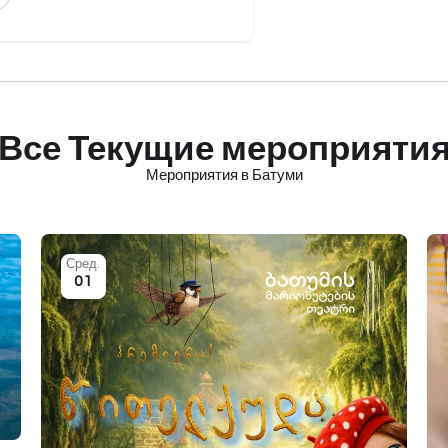
Все Текущие мероприяти
Мероприятия в Батуми
Сред.
01