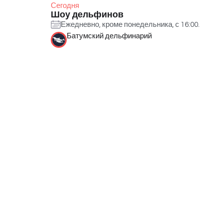
Сегодня
Шоу дельфинов
Ежедневно, кроме понедельника, с 16:00.
Батумский дельфинарий