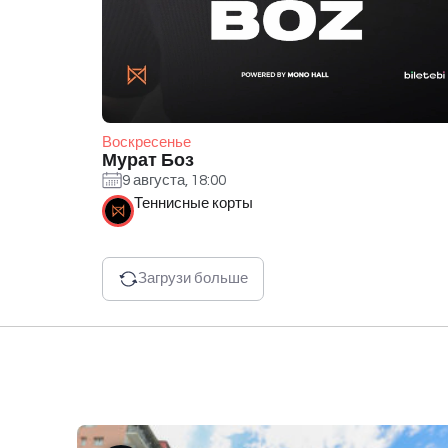
Воскресенье
Мурат Боз
9 августа, 18:00
Теннисные корты
Загрузи больше