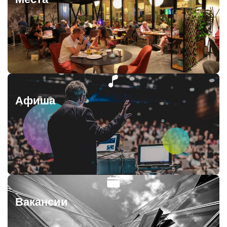
Афиша
Вакансии