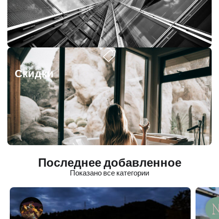
Скидки
Последнее добавленное
Показано все категории