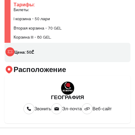
Тарифы:
Билеты:
I корзина - 50 лари
Вторая корзина - 70 GEL
Корзина III - 80 GEL.
Цена: 50₾
Расположение
ГЕОГРАФИЯ
Звонить
Эл-почта
Веб-сайт