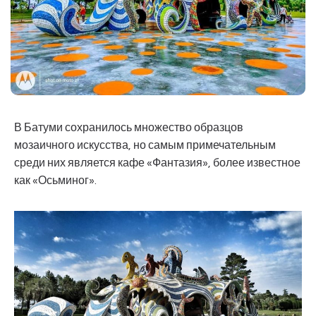
В Батуми сохранилось множество образцов
мозаичного искусства, но самым примечательным
среди них является кафе «Фантазия», более известное
как «Осьминог».