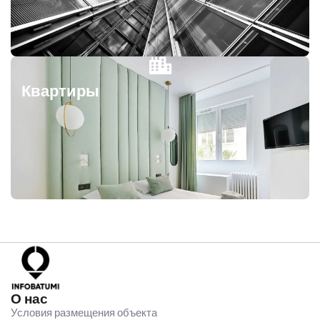
Квартиры
О нас
Условия размещения объекта