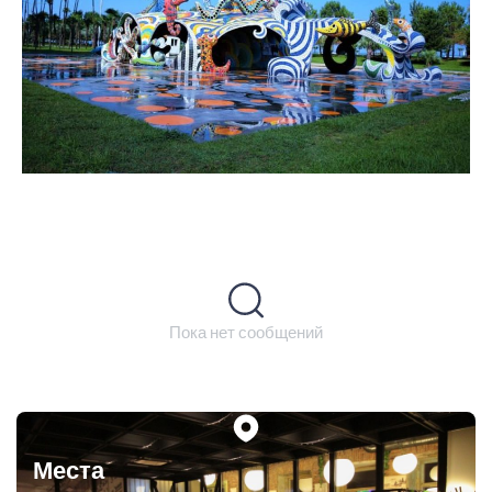
Пока нет сообщений
Места