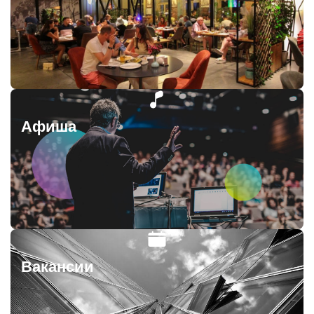
Афиша
Вакансии