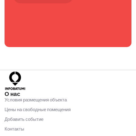
О нас
Условия размещения объекта
Цены на свободные помещения
Добавить событие
Контакты