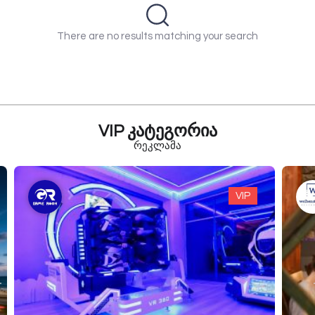
There are no results matching your search
VIP კატეგორია
რეკლამა
VIP