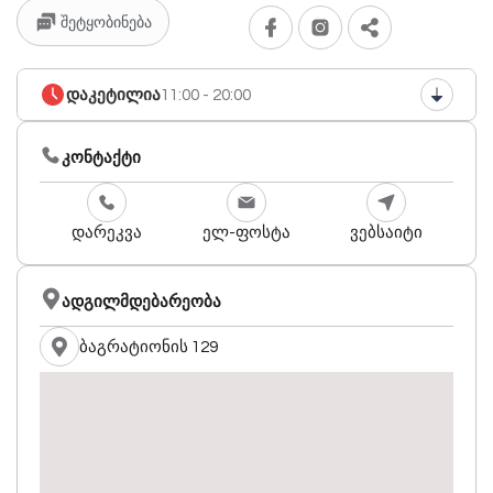
შეტყობინება
დაკეტილია
11:00 - 20:00
კონტაქტი
დარეკვა
ელ-ფოსტა
ვებსაიტი
ადგილმდებარეობა
ბაგრატიონის 129