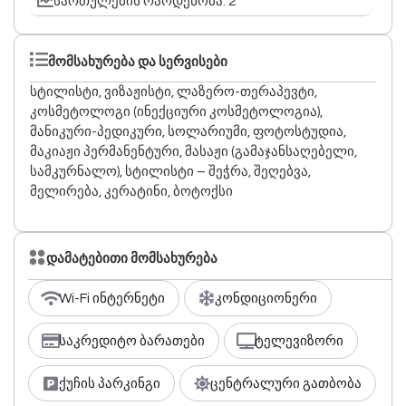
სართულების რაოდენობა: 2
მომსახურება და სერვისები
სტილისტი, ვიზაჟისტი, ლაზერო-თერაპევტი,
კოსმეტოლოგი (ინექციური კოსმეტოლოგია),
მანიკური-პედიკური, სოლარიუმი, ფოტოსტუდია,
მაკიაჟი პერმანენტური, მასაჟი (გამაჯანსაღებელი,
სამკურნალო), სტილისტი – შეჭრა, შეღებვა,
მელირება, კერატინი, ბოტოქსი
დამატებითი მომსახურება
Wi-Fi ინტერნეტი
კონდიციონერი
საკრედიტო ბარათები
ტელევიზორი
ქუჩის პარკინგი
ცენტრალური გათბობა