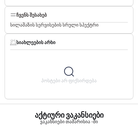
ჩვენს შესახებ
სილამაზის სერვისების სრული სპექტრი
სიახლეების არხი
პოსტები არ ფიქსირდება
აქტიური ვაკანსიები
ვაკანსიები თამარისია -ში