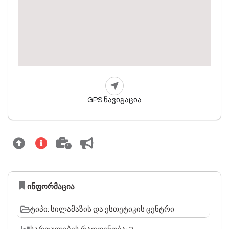
GPS ნავიგაცია
ინფორმაცია
ტიპი: სილამაზის და ესთეტიკის ცენტრი