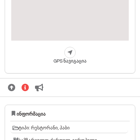
GPS ნავიგაცია
ინფორმაცია
ტიპი: რესტორანი, პაბი