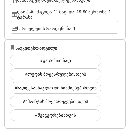
სამზარეულო: ქართულ-ევროპული
დარბაზი მაგიდა: 11 მაგიდა, 45-50 პერსონა, 1
ტერასა
სართულების რაოდენობა: 1
საუკეთესო ადგილი
#გასართობად
#ლუდის მოყვარულებისთვის
#სადღესასწაულო ღონისძიებებისთვის
#სპორტის მოყვარულებისთვის
#შეხვედრებისთვის