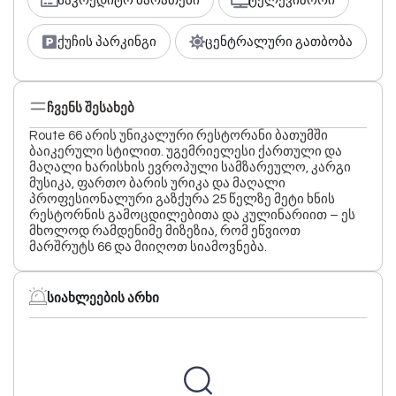
საკრედიტო ბარათები
ტელევიზორი
ქუჩის პარკინგი
ცენტრალური გათბობა
ჩვენს შესახებ
Route 66 არის უნიკალური რესტორანი ბათუმში
ბაიკერული სტილით. უგემრიელესი ქართული და
მაღალი ხარისხის ევროპული სამზარეულო, კარგი
მუსიკა, ფართო ბარის ურიკა და მაღალი
პროფესიონალური გაზქურა 25 წელზე მეტი ხნის
რესტორნის გამოცდილებითა და კულინარიით – ეს
მხოლოდ რამდენიმე მიზეზია, რომ ეწვიოთ
მარშრუტს 66 და მიიღოთ სიამოვნება.
სიახლეების არხი