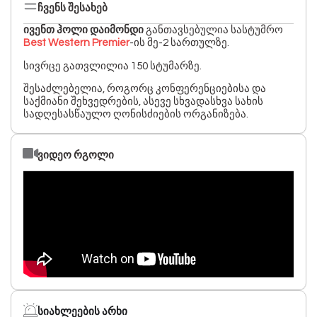
ჩვენს შესახებ
ივენთ ჰოლი დაიმონდი
განთავსებულია სასტუმრო
Best Western Premier
-ის მე-2 სართულზე.
სივრცე გათვლილია 150 სტუმარზე.
შესაძლებელია, როგორც კონფერენციებისა და
საქმიანი შეხვედრების, ასევე სხვადასხვა სახის
სადღესასწაულო ღონისძიების ორგანიზება.
ვიდეო რგოლი
სიახლეების არხი