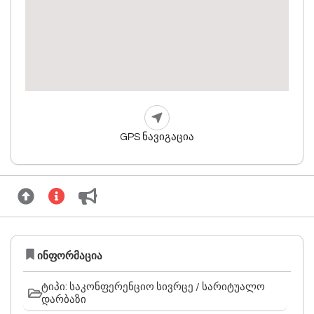
GPS ნავიგაცია
ინფორმაცია
ტიპი: საკონფერენციო სივრცე / სარიტუალო
დარბაზი