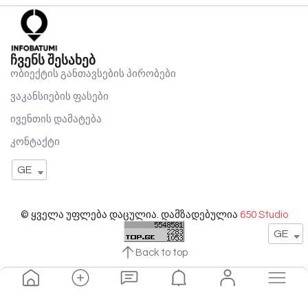
ჩვენს შესახებ
ობიექტის განთავსების პირობები
ვაკანსიების ფასები
ივენთის დამატება
კონტაქტი
GE
© ყველა უფლება დაცულია. დამზადებულია
650 Studio
GE
Back to top