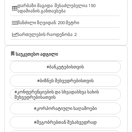
დარბაზი მაგიდა: შესაძლებელია 150
ადამიანის განთავსება
მანძილი ზღვიდან: 200 მეტრი
სართულების რაოდენობა: 2
საუკეთესო ადგილი
#ბანკეტებისთვის
#ბიზნეს შეხვედრებისთვის
#კონფერენციების და სხვადასხვა სახის
შეხვედრებისათვის
#კორპორატიული საღამოები
#მეგობრებთან შესახვედრად