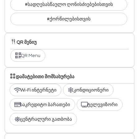
#სადღესასწაულო ღონისძიებებისთვის
#ქორწილებისთვის
QR მენიუ
QR Menu
დამატებითი მომსახურება
Wi-Fi ინტერნეტი
კონდიციონერი
საკრედიტო ბარათები
ტელევიზორი
ცენტრალური გათბობა