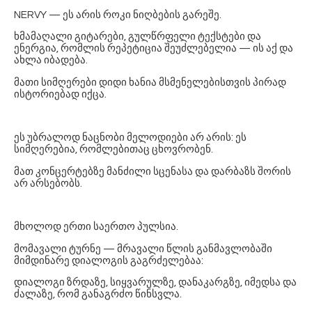
NERVY — ეს არის როკი ნიღბების გარეშე.
ხმამაღალი გიტარები, გულწრფელი ტექსტები და
ენერგია, რომლის რეპეტიცია შეუძლებელია — ის აქ და
ახლა იბადება.
მათი სიმღერები დიდი ხანია მსმენელებისთვის პირად
ისტორიებად იქცა.
ეს უბრალოდ ნაცნობი მელოდიები არ არის: ეს
სიმღერებია, რომლებითაც ცხოვრობენ.
მათ კონცერტებზე მანძილი სცენასა და დარბაზს შორის
არ არსებობს.
მხოლოდ ერთი საერთო პულსია.
მომავალი ტურნე — მრავალი წლის განმავლობაში
მიმდინარე დიალოგის გაგრძელებაა:
დიალოგი ზრდაზე, სიყვარულზე, დანაკარგზე, იმედსა და
ძალაზე, რომ განაგრძო წინსვლა.