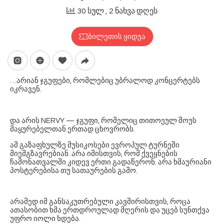
30 სულ
, 2 ნახვა დღეს
ბილეთის ყიდვა
…არიან ჯგუფები, რომლებიც უბრალოდ კონცერტებს
იკრავენ.
და არის NERVY — ჯგუფი, რომელიც თითოეულ შოუს
მაყურებელთან ერთად ცხოვრობს.
ამ გაზაფხულზე მუსიკოსები ევროპულ ტურნეში
მიემგზავრებიან. არა იმისთვის, რომ ქვეყნების
ჩამონათვალში კიდევ ერთი გადაწერონ. არა ხმაურიანი
პოსტერებისა თუ სათაურების გამო.
არამედ იმ განსაკუთრებული კავშირისთვის, როცა
ათასობით ხმა ერთდროულად მღერის და უცებ სუნთქვა
უფრო იოლი ხდება.