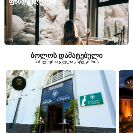
ფასდაკლებები
ბოლოს დამატებული
ნაჩვენებია ყველა კატეგორია