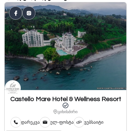
Castello Mare Hotel & Wellness Resort
ციხისძირი
დარეკვა
ელ-ფოსტა
ვებსაიტი