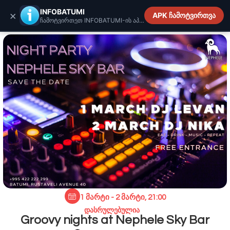
INFOBATUMI.GE
INFOBATUMI
×
APK ჩამოტვირთვა
ჩამოტვირთეთ INFOBATUMI-ის აპლიკაცია
1 მარტი - 2 მარტი, 21:00
დასრულებულია
Groovy nights at Nephele Sky Bar