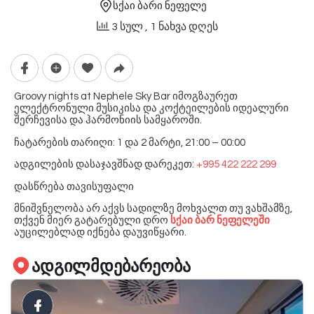
სქაი ბარი ნეფელე
3 სულ
, 1 ნახვა დღეს
Groovy nights at Nephele Sky Bar იმოგზაურეთ
ელექტრონული მუსიკისა და კოქტეილების იდეალური
შერჩევისა და ჰარმონიის სამყაროში.
ჩატარების თარიღი: 1 და 2 მარტი, 21:00 – 00:00
️ადგილების დასაჯავშნად დარეკეთ:
+995 422 222 299
დასწრება თავისუფალი
მნიშვნელობა არ აქვს სადილზე მოხვალთ თუ ვახშამზე,
თქვენ მიერ გატარებული დრო
სქაი ბარ ნეფელეში
აუცილებლად იქნება დაუვიწყარი.
ადგილმდებარეობა