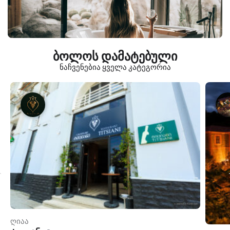
ბოლოს დამატებული
ნაჩვენებია ყველა კატეგორია
ღიაა