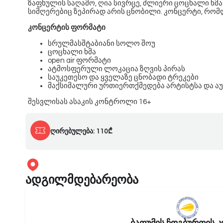
ზაფხულის საღამო, ღია სივრცე, ძლიერი ცოცხალი ხმ
სიმღერებიც ზეპირად არის ცნობილი. კონცერტი, რომ
კონცერტის ფორმატი
სრულმასშტაბიანი სოლო შოუ
ცოცხალი ხმა
open air ფორმატი
ატმოსფერული ლოკაცია ზღვის პირას
საუკეთესო და ყველაზე ცნობადი ტრეკები
მაქსიმალური ურთიერთქმედება არტისტსა და ა
შესვლისას ასაკის კონტროლი 16+
ღირებულება: 110₾
ადგილმდებარეობა