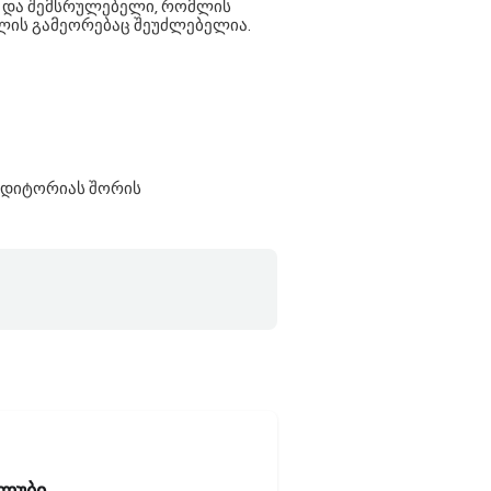
ა და შემსრულებელი, რომლის
ლის გამეორებაც შეუძლებელია.
უდიტორიას შორის