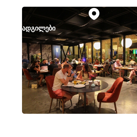
ადგილები