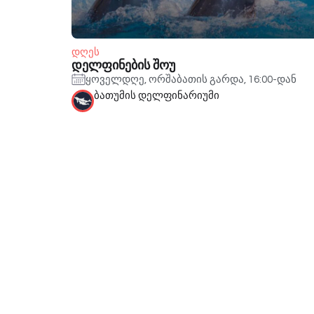
დღეს
დელფინების შოუ
ყოველდღე, ორშაბათის გარდა, 16:00-დან
ბათუმის დელფინარიუმი