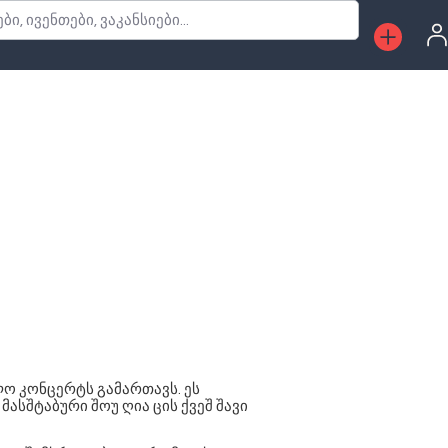
, ივენთები, ვაკანსიები...
ო კონცერტს გამართავს. ეს
ასშტაბური შოუ ღია ცის ქვეშ შავი