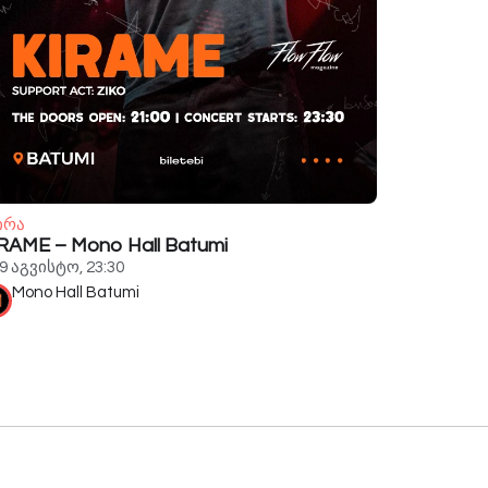
ირა
RAME – Mono Hall Batumi
9 აგვისტო, 23:30
Mono Hall Batumi