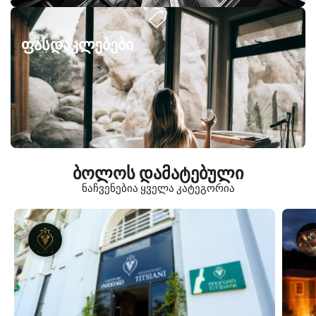
ფასდაკლებები
ბოლოს დამატებული
ნაჩვენებია ყველა კატეგორია