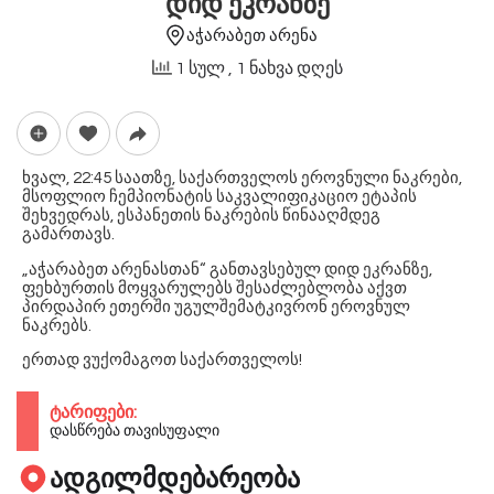
დიდ ეკრანზე
აჭარაბეთ არენა
1 სულ
, 1 ნახვა დღეს
ხვალ, 22:45 საათზე, საქართველოს ეროვნული ნაკრები,
მსოფლიო ჩემპიონატის საკვალიფიკაციო ეტაპის
შეხვედრას, ესპანეთის ნაკრების წინააღმდეგ
გამართავს.
„აჭარაბეთ არენასთან“ განთავსებულ დიდ ეკრანზე,
ფეხბურთის მოყვარულებს შესაძლებლობა აქვთ
პირდაპირ ეთერში უგულშემატკივრონ ეროვნულ
ნაკრებს.
ერთად ვუქომაგოთ საქართველოს!
ტარიფები:
დასწრება თავისუფალი
ადგილმდებარეობა