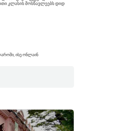
ბითი კლასის მოსწავლეებს დიდ
აროში, ისე ონლაინ