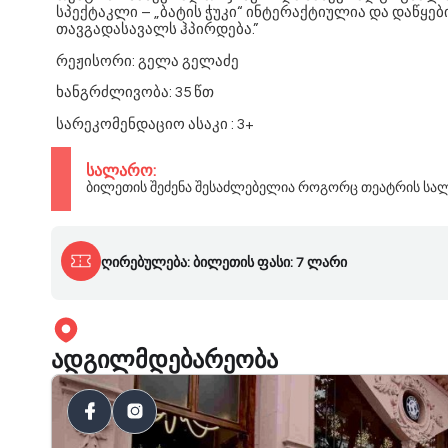
სპექტაკლი – „ბატის ჭუკი“ ინტერაქტიულია და დაწყე
თავგადასავალს ჰპირდება.”
რეჟისორი: გელა გელაძე
ხანგრძლივობა: 35 წთ
სარეკომენდაციო ასაკი : 3+
სალარო:
ბილეთის შეძენა შესაძლებელია როგორც თეატრის სალ
ღირებულება: ბილეთის ფასი: 7 ლარი
ადგილმდებარეობა