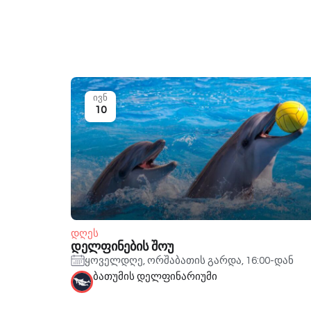
ივნ
10
დღეს
დელფინების შოუ
ყოველდღე, ორშაბათის გარდა, 16:00-დან
ბათუმის დელფინარიუმი