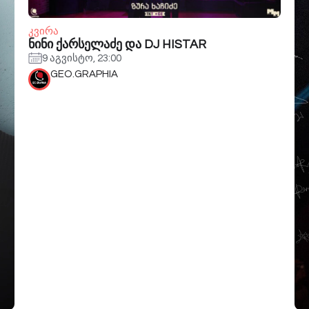
კვირა
ნინი ქარსელაძე და DJ HISTAR
9 აგვისტო, 23:00
GEO.GRAPHIA