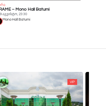
ირა
RAME – Mono Hall Batumi
9 აგვისტო, 23:30
Mono Hall Batumi
VIP