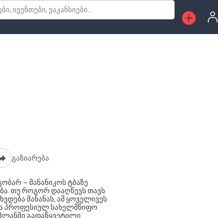
, ივენთები, ვაკანსიები...
გაზიარება
ეგობარ – მანანიკოს ტბაზე
ა. თუ როგორ დააღწევს თავს
ხვდება მანანას, ამ ყოველივეს
ლთა პროფესიულ სახელმწიფო
 პლანში გადაწყვეტილი