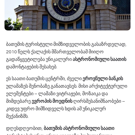
ბათუმის ტურისტული მიმზიდველობის გასაზრდელად,
2010 წელს ქალაქის მმართველობამ მიიღო
გადაწყვეტილება უნიკალური
ასტრონომიული საათის
დამონტაჟების შესახებ.
ეს საათი ბათუმის ცენტრში, ძველი
ეროვნული ბანკის
ულამაზეს შენობაზე განათავსეს. მისი არქიტექტურული
ელემენტები – ლამაზი ვიტრაჟები, მოზაიკა და
მიმდებარე
ევროპის მოედნის
ღირსშესანიშნაობები –
კიდევ უფრო მიმზიდველს ხდის ამ უნიკალურ
მექანიზმს.
დღესდღეობით,
ბათუმის ასტრონომიული საათი