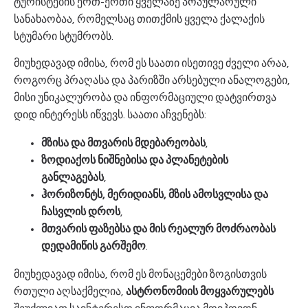
ტურისტების ერთ-ერთი ყველაზე პოპულარული
სანახაობაა, რომელსაც თითქმის ყველა ქალაქის
სტუმარი სტუმრობს.
მიუხედავად იმისა, რომ ეს საათი ისეთივე ძველი არაა,
როგორც პრაღასა და პარიზში არსებული ანალოგები,
მისი უნიკალურობა და ინფორმაციული დატვირთვა
დიდ ინტერესს იწვევს. საათი აჩვენებს:
მზისა და მთვარის მდებარეობას
,
ზოდიაქოს ნიშნებისა და პლანეტების
განლაგებას
,
ჰორიზონტს, მერიდიანს, მზის ამოსვლისა და
ჩასვლის დროს
,
მთვარის ფაზებსა და მის რეალურ მოძრაობას
დედამიწის გარშემო
.
მიუხედავად იმისა, რომ ეს მონაცემები ზოგისთვის
რთული აღსაქმელია,
ასტრონომიის მოყვარულებს