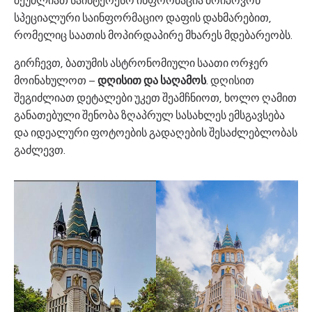
შეუძლიათ საინტერესო ინფორმაცია მოიპოვონ
სპეციალური საინფორმაციო დაფის დახმარებით,
რომელიც საათის მოპირდაპირე მხარეს მდებარეობს.
გირჩევთ, ბათუმის ასტრონომიული საათი ორჯერ
მოინახულოთ –
დღისით და საღამოს
. დღისით
შეგიძლიათ დეტალები უკეთ შეამჩნიოთ, ხოლო ღამით
განათებული შენობა ზღაპრულ სასახლეს ემსგავსება
და იდეალური ფოტოების გადაღების შესაძლებლობას
გაძლევთ.