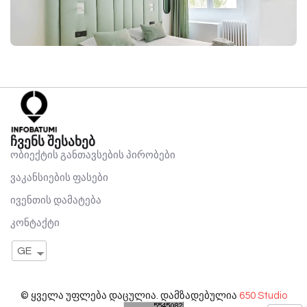
ჩვენს შესახებ
ობიექტის განთავსების პირობები
ვაკანსიების ფასები
ივენთის დამატება
კონტაქტი
GE
© ყველა უფლება დაცულია. დამზადებულია
650 Studio